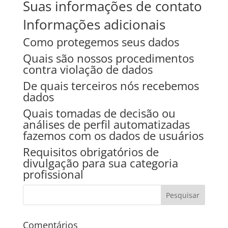
Suas informações de contato
Informações adicionais
Como protegemos seus dados
Quais são nossos procedimentos
contra violação de dados
De quais terceiros nós recebemos
dados
Quais tomadas de decisão ou
análises de perfil automatizadas
fazemos com os dados de usuários
Requisitos obrigatórios de
divulgação para sua categoria
profissional
Comentários