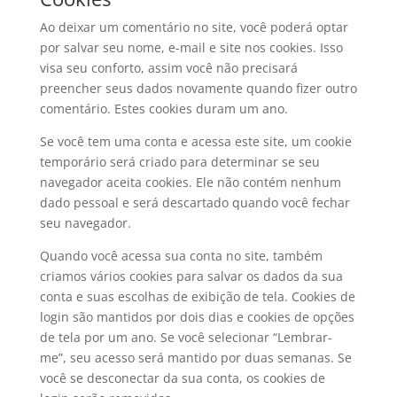
Ao deixar um comentário no site, você poderá optar
por salvar seu nome, e-mail e site nos cookies. Isso
visa seu conforto, assim você não precisará
preencher seus dados novamente quando fizer outro
comentário. Estes cookies duram um ano.
Se você tem uma conta e acessa este site, um cookie
temporário será criado para determinar se seu
navegador aceita cookies. Ele não contém nenhum
dado pessoal e será descartado quando você fechar
seu navegador.
Quando você acessa sua conta no site, também
criamos vários cookies para salvar os dados da sua
conta e suas escolhas de exibição de tela. Cookies de
login são mantidos por dois dias e cookies de opções
de tela por um ano. Se você selecionar “Lembrar-
me”, seu acesso será mantido por duas semanas. Se
você se desconectar da sua conta, os cookies de