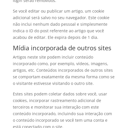
login serão removidos.
Se você editar ou publicar um artigo, um cookie
adicional será salvo no seu navegador. Este cookie
não inclui nenhum dado pessoal e simplesmente
indica o ID do post referente ao artigo que você
acabou de editar. Ele expira depois de 1 dia.
Mídia incorporada de outros sites
Artigos neste site podem incluir conteúdo
incorporado como, por exemplo, vídeos, imagens,
artigos, etc. Conteúdos incorporados de outros sites
se comportam exatamente da mesma forma como se
o visitante estivesse visitando o outro site.
Estes sites podem coletar dados sobre você, usar
cookies, incorporar rastreamento adicional de
terceiros e monitorar sua interação com este
conteúdo incorporado, incluindo sua interação com
o conteúdo incorporado se você tem uma conta e
está conectado com o site.