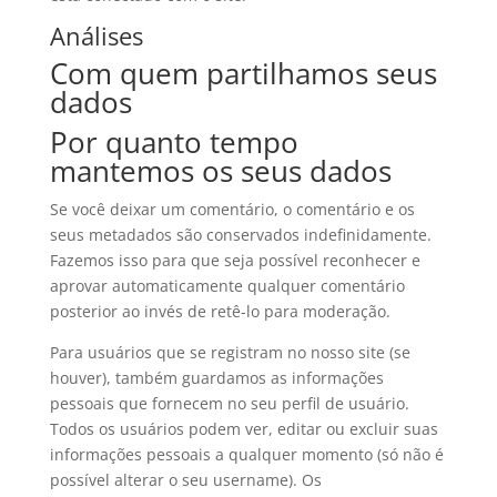
Análises
Com quem partilhamos seus
dados
Por quanto tempo
mantemos os seus dados
Se você deixar um comentário, o comentário e os
seus metadados são conservados indefinidamente.
Fazemos isso para que seja possível reconhecer e
aprovar automaticamente qualquer comentário
posterior ao invés de retê-lo para moderação.
Para usuários que se registram no nosso site (se
houver), também guardamos as informações
pessoais que fornecem no seu perfil de usuário.
Todos os usuários podem ver, editar ou excluir suas
informações pessoais a qualquer momento (só não é
possível alterar o seu username). Os