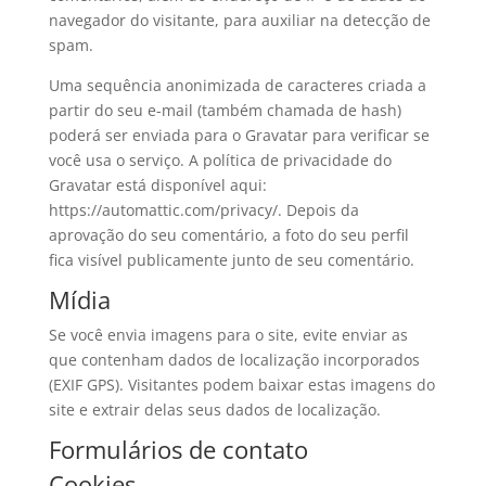
navegador do visitante, para auxiliar na detecção de
spam.
Uma sequência anonimizada de caracteres criada a
partir do seu e-mail (também chamada de hash)
poderá ser enviada para o Gravatar para verificar se
você usa o serviço. A política de privacidade do
Gravatar está disponível aqui:
https://automattic.com/privacy/. Depois da
aprovação do seu comentário, a foto do seu perfil
fica visível publicamente junto de seu comentário.
Mídia
Se você envia imagens para o site, evite enviar as
que contenham dados de localização incorporados
(EXIF GPS). Visitantes podem baixar estas imagens do
site e extrair delas seus dados de localização.
Formulários de contato
Cookies