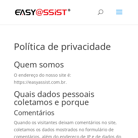
Política de privacidade
Quem somos
O endereço do nosso site é:
https://easyassist.com.br.
Quais dados pessoais
coletamos e porque
Comentários
Quando os visitantes deixam comentários no site,
coletamos os dados mostrados no formulário de
comentários, além do endereço de IP e de dados do