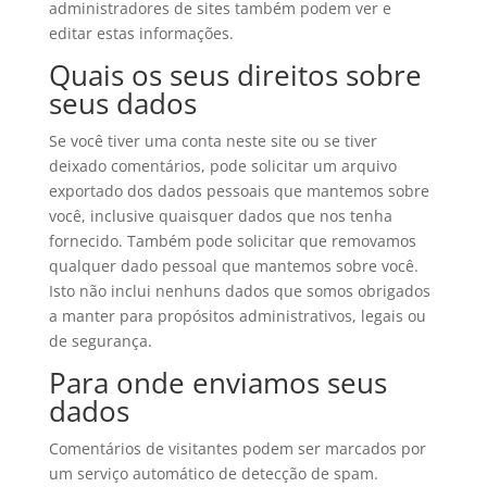
administradores de sites também podem ver e
editar estas informações.
Quais os seus direitos sobre
seus dados
Se você tiver uma conta neste site ou se tiver
deixado comentários, pode solicitar um arquivo
exportado dos dados pessoais que mantemos sobre
você, inclusive quaisquer dados que nos tenha
fornecido. Também pode solicitar que removamos
qualquer dado pessoal que mantemos sobre você.
Isto não inclui nenhuns dados que somos obrigados
a manter para propósitos administrativos, legais ou
de segurança.
Para onde enviamos seus
dados
Comentários de visitantes podem ser marcados por
um serviço automático de detecção de spam.